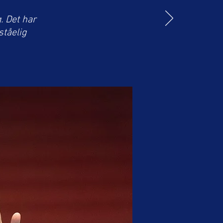
. Det har
ståelig