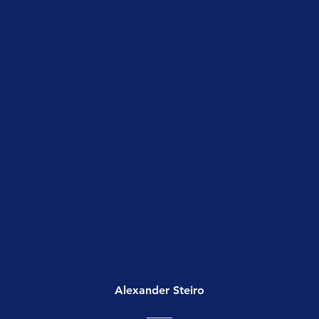
Alexander Steiro